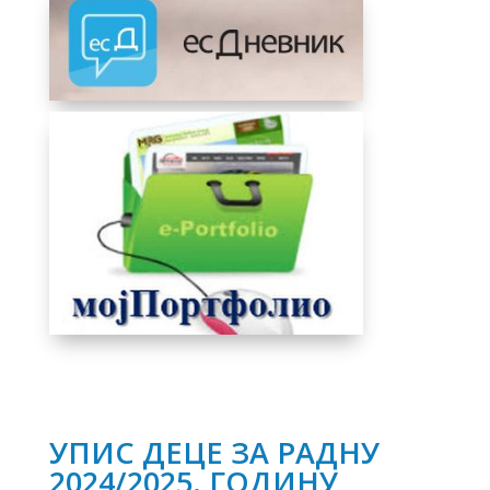
УПИС ДЕЦЕ ЗА РАДНУ
2024/2025. ГОДИНУ