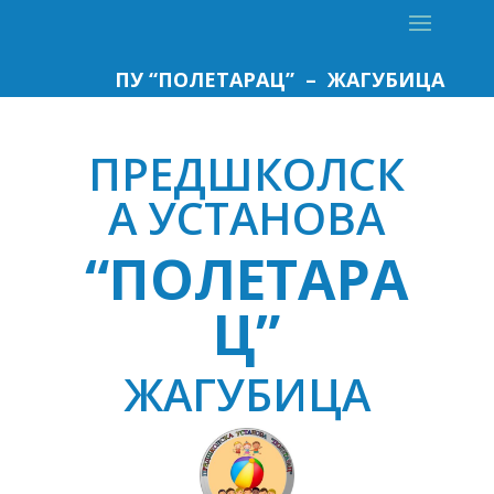
ПУ “ПОЛЕТАРАЦ” – ЖАГУБИЦА
ПРЕДШКОЛСК
А УСТАНОВА
“ПОЛЕТАРА
Ц”
ЖАГУБИЦА