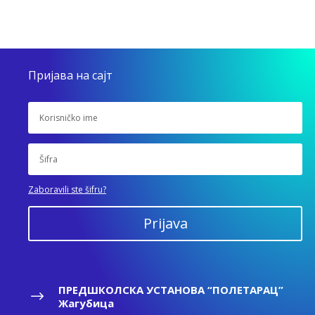
Пријава на сајт
Zaboravili ste šifru?
Prijava
ПРЕДШКОЛСКА УСТАНОВА “ПОЛЕТАРАЦ”
$
Жагубица