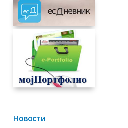
Новости