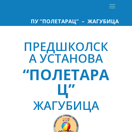
ПУ “ПОЛЕТАРАЦ” – ЖАГУБИЦА
ПРЕДШКОЛСК
А УСТАНОВА
“ПОЛЕТАРА
Ц”
ЖАГУБИЦА