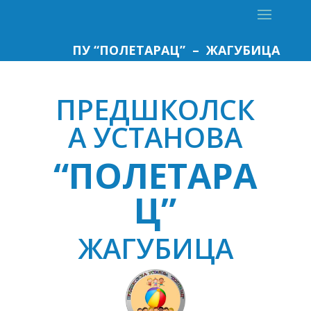
ПУ “ПОЛЕТАРАЦ” – ЖАГУБИЦА
ПРЕДШКОЛСК
А УСТАНОВА
“ПОЛЕТАРА
Ц”
ЖАГУБИЦА